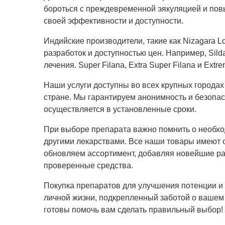
бороться с преждевременной эякуляцией и пов
своей эффективности и доступности.
Индийские производители, такие как Nizagara Lon
разработок и доступностью цен. Например, Silda
лечения. Super Filana, Extra Super Filana и E
Наши услуги доступны во всех крупных городах 
стране. Мы гарантируем анонимность и безопас
осуществляется в установленные сроки.
При выборе препарата важно помнить о необхо
другими лекарствами. Все наши товары имеют 
обновляем ассортимент, добавляя новейшие р
проверенные средства.
Покупка препаратов для улучшения потенции и 
личной жизни, подкрепленный заботой о вашем 
готовы помочь вам сделать правильный выбор!