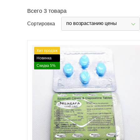
Всего 3 товара
по возрастанию цены
Сортировка
Хит продаж
Новинка
Скидка 5%