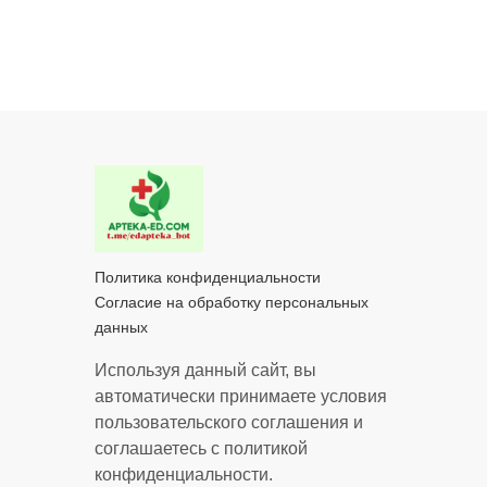
Политика конфиденциальности
Согласие на обработку персональных
данных
Используя данный сайт, вы
автоматически принимаете условия
пользовательского соглашения и
соглашаетесь с политикой
конфиденциальности.