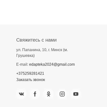
Свяжитесь с нами
ул. Папанина, 10, г. Минск (м.
Грушевка)
E-mail:
edapteka2024@gmail.com
+375259281421
Заказать звонок