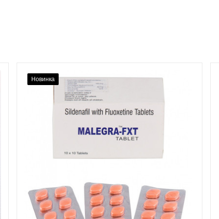
Новинка