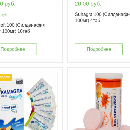
0 руб.
20.00 руб.
Suhagra 100 (Силденафи
 руб.
100мг) 4таб
isoft 100 (Силденафил
 100мг) 10таб
Подробнее
Подробнее
родаж