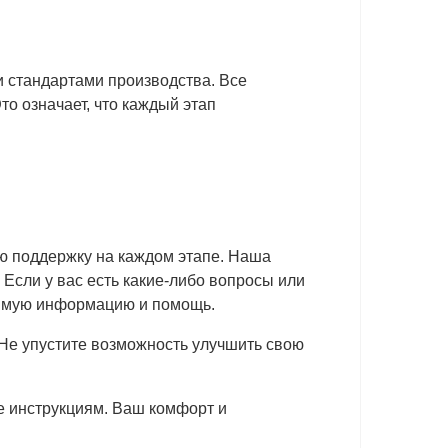
и стандартами производства. Все
о означает, что каждый этап
ую поддержку на каждом этапе. Наша
Если у вас есть какие-либо вопросы или
димую информацию и помощь.
 Не упустите возможность улучшить свою
е инструкциям. Ваш комфорт и