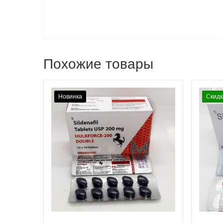
Похожие товары
Новинка
Скидк