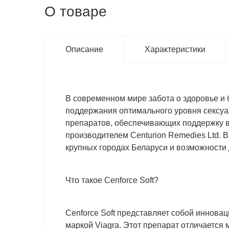
О товаре
Описание
Характеристики
В современном мире забота о здоровье и 
поддержания оптимального уровня сексуа
препаратов, обеспечивающих поддержку в 
производителем Centurion Remedies Ltd. 
крупных городах Беларуси и возможности 
Что такое Cenforce Soft?
Cenforce Soft представляет собой иннов
маркой Viagra. Этот препарат отличается