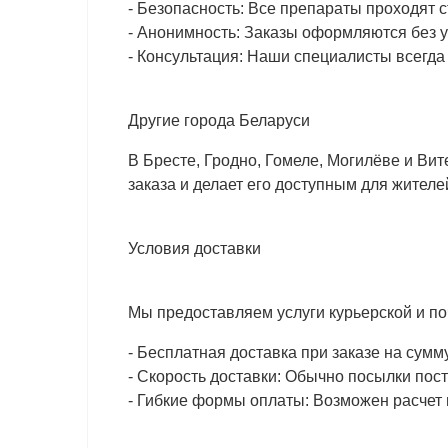
- Безопасность: Все препараты проходят с
- Анонимность: Заказы оформляются без 
- Консультация: Наши специалисты всегда
Другие города Беларуси
В Бресте, Гродно, Гомеле, Могилёве и Вит
заказа и делает его доступным для жителе
Условия доставки
Мы предоставляем услуги курьерской и по
- Бесплатная доставка при заказе на сум
- Скорость доставки: Обычно посылки пост
- Гибкие формы оплаты: Возможен расчет