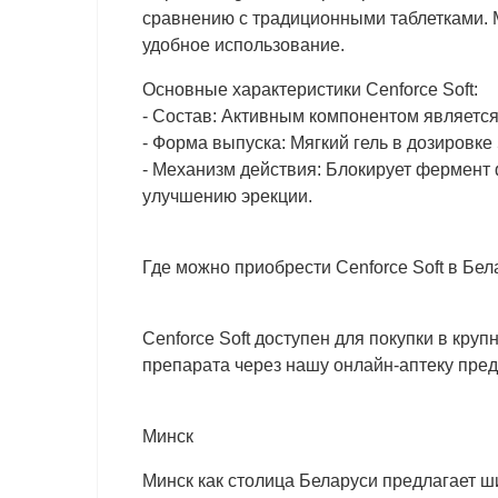
сравнению с традиционными таблетками. 
удобное использование.
Основные характеристики Cenforce Soft:
- Состав: Активным компонентом является
- Форма выпуска: Мягкий гель в дозировке 5
- Механизм действия: Блокирует фермент 
улучшению эрекции.
Где можно приобрести Cenforce Soft в Бел
Cenforce Soft доступен для покупки в кру
препарата через нашу онлайн-аптеку пре
Минск
Минск как столица Беларуси предлагает ш