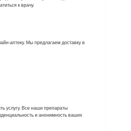
титься к врачу.
айн-аптеку. Мы предлагаем доставку в
ить услугу. Все наши препараты
иденциальность и анонимность ваших