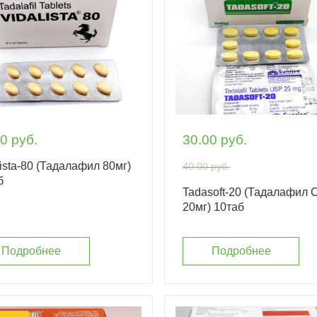
0 руб.
30.00 руб.
ista-80 (Тадалафил 80мг)
40.00 руб.
б
Tadasoft-20 (Тадалафил 
20мг) 10таб
Подробнее
Подробнее