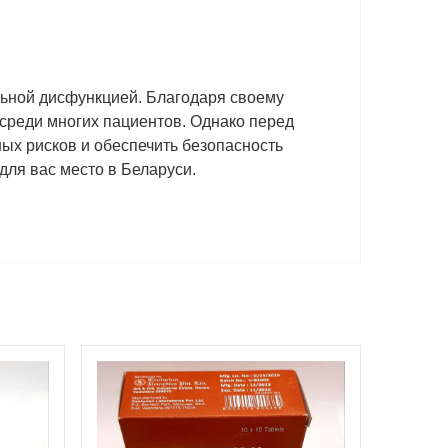
льной дисфункцией. Благодаря своему
среди многих пациентов. Однако перед
ых рисков и обеспечить безопасность
для вас место в Беларуси.