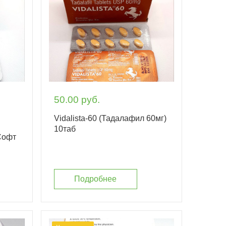
50.00 руб.
Vidalista-60 (Тадалафил 60мг)
10таб
Софт
Подробнее