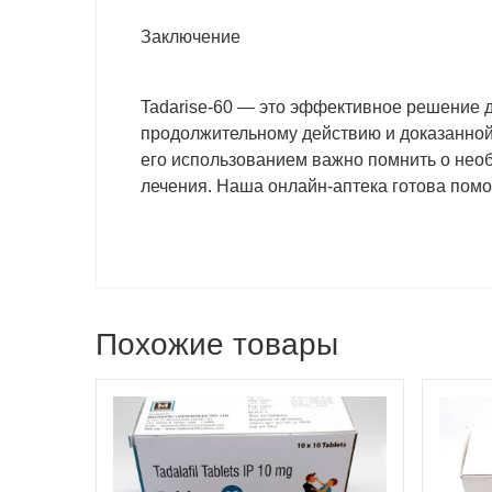
Заключение
Tadarise-60 — это эффективное решение 
продолжительному действию и доказанной
его использованием важно помнить о необ
лечения. Наша онлайн-аптека готова помоч
Похожие товары