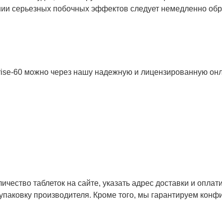
ии серьезных побочных эффектов следует немедленно обра
ise-60 можно через нашу надежную и лицензированную онл
ичество таблеток на сайте, указать адрес доставки и оплат
паковку производителя. Кроме того, мы гарантируем конф