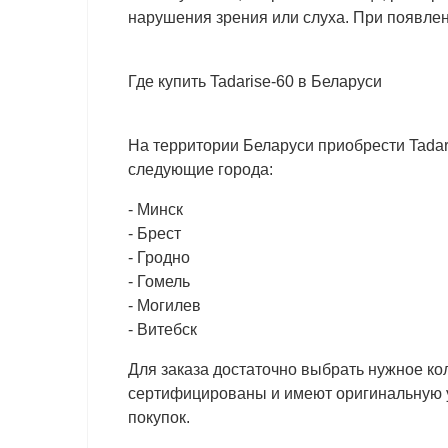
нарушения зрения или слуха. При появлен
Где купить Tadarise-60 в Беларуси
На территории Беларуси приобрести Tadar
следующие города:
- Минск
- Брест
- Гродно
- Гомель
- Могилев
- Витебск
Для заказа достаточно выбрать нужное кол
сертифицированы и имеют оригинальную у
покупок.