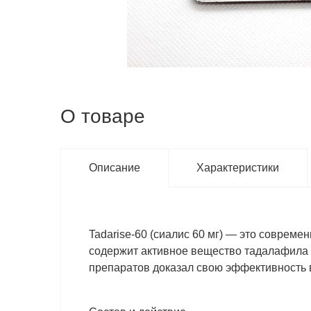
О товаре
Описание
Характеристики
Tadarise-60 (сиалис 60 мг) — это соврем
содержит активное вещество тадалафила ц
препаратов доказал свою эффективность 