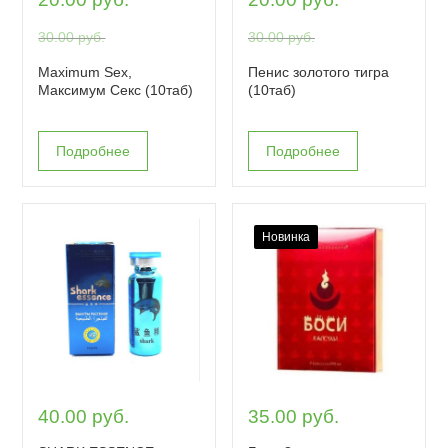
30.00 руб.
30.00 руб.
Maximum Sex,
Пенис золотого тигра
Максимум Секс (10таб)
(10таб)
Подробнее
Подробнее
Новинка
40.00 руб.
35.00 руб.