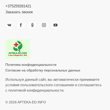
+375259281421
Заказать звонок
Политика конфиденциальности
Согласие на обработку персональных данных
Используя данный сайт, вы автоматически принимаете
условия пользовательского соглашения и соглашаетесь
с политикой конфиденциальности.
© 2026 APTEKA-ED.INFO