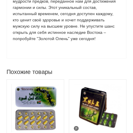
мудрости предков, переданное нам для достижения
гармонии и силы. Этот уникальный состав,
испытанный временем, сегодня доступен каждому,
кто ценит своё здоровье и хочет поддерживать
мужскую силу на высшем уровне. Не упустите шанс
открыть для себя истинное наследие Востока –
попробуйте "Золотой Олень" уже сегодня!
Похожие товары