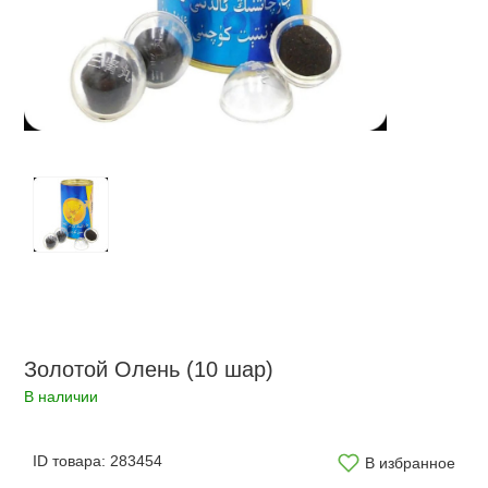
Золотой Олень (10 шар)
В наличии
ID товара:
283454
В избранное