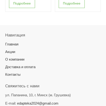
Подробнее
Подробнее
Навигация
Главная
Акции
О компании
Доставка и оплата
Контакты
Свяжитесь с нами
ул. Папанина, 10, г. Минск (м. Грушевка)
E-mail:
edapteka2024@gmail.com